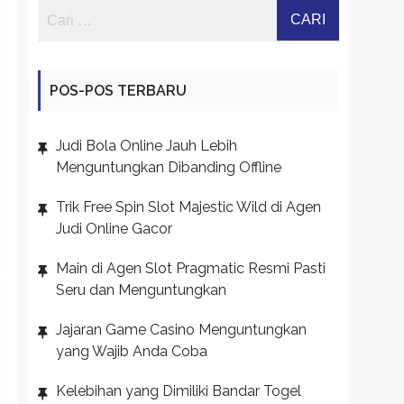
POS-POS TERBARU
Judi Bola Online Jauh Lebih
Menguntungkan Dibanding Offline
Trik Free Spin Slot Majestic Wild di Agen
Judi Online Gacor
Main di Agen Slot Pragmatic Resmi Pasti
Seru dan Menguntungkan
Jajaran Game Casino Menguntungkan
yang Wajib Anda Coba
Kelebihan yang Dimiliki Bandar Togel