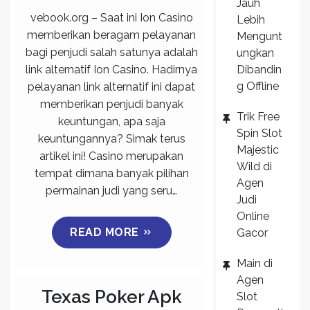
Jauh
Link
vebook.org – Saat ini Ion Casino
Lebih
Alternatif
memberikan beragam pelayanan
Mengunt
Ion
bagi penjudi salah satunya adalah
ungkan
Casino
link alternatif Ion Casino. Hadirnya
Dibandin
Berikan
g Offline
pelayanan link alternatif ini dapat
Banyak
memberikan penjudi banyak
Keuntungan
Trik Free
keuntungan, apa saja
Spin Slot
keuntungannya? Simak terus
Majestic
artikel ini! Casino merupakan
Wild di
tempat dimana banyak pilihan
Agen
permainan judi yang seru…
Judi
Online
READ MORE
Gacor
Main di
Agen
Texas Poker Apk
Slot